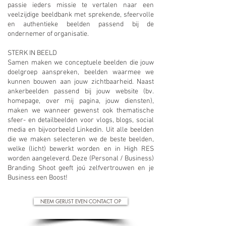
passie ieders missie te vertalen naar een
veelzijdige beeldbank met sprekende, sfeervolle
en authentieke beelden passend bij de
ondernemer of organisatie.
STERK IN BEELD
Samen maken we conceptuele beelden die jouw
doelgroep aanspreken, beelden waarmee we
kunnen bouwen aan jouw zichtbaarheid. Naast
ankerbeelden passend bij jouw website (bv.
homepage, over mij pagina, jouw diensten),
maken we wanneer gewenst ook thematische
sfeer- en detailbeelden voor vlogs, blogs, social
media en bijvoorbeeld Linkedin. Uit alle beelden
die we maken selecteren we de beste beelden,
welke (licht) bewerkt worden en in High RES
worden aangeleverd. Deze (Personal / Business)
Branding Shoot geeft joú zelfvertrouwen en je
Business een Boost!
NEEM GERUST EVEN CONTACT OP