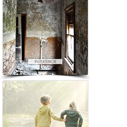
IN/EXTERIOR