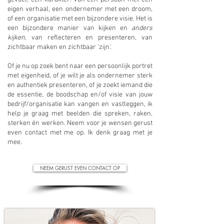
eigen verhaal, een ondernemer met een droom,
of een organisatie met een bijzondere visie. Het is
een bijzondere manier van kijken en
anders
kijken
, van reflecteren en presenteren, van
zichtbaar maken en zichtbaar 'zijn'.
Of je nu op zoek bent naar een persoonlijk portret
met eigenheid, of je wilt je als ondernemer sterk
en authentiek presenteren, of je zoekt iemand die
de essentie, de boodschap en/of visie van jouw
bedrijf/organisatie kan vangen en vastleggen, ik
help je graag met beelden die spreken, raken,
sterken én werken. Neem voor je wensen gerust
even contact met me op. Ik denk graag met je
mee.
NEEM GERUST EVEN CONTACT OP