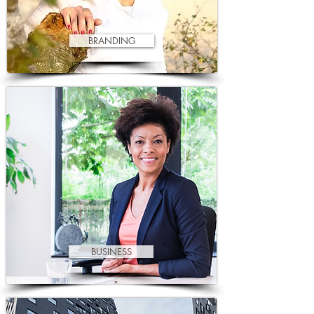
BRANDING
BUSINESS