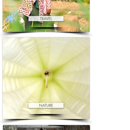
TRAVEL
NATURE