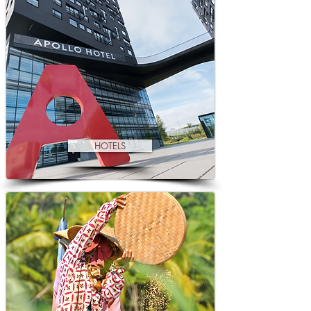
HOTELS