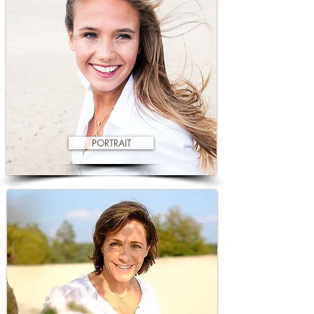
PORTRAIT