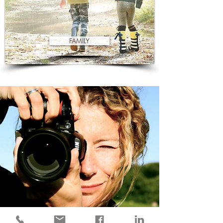
FAMILY