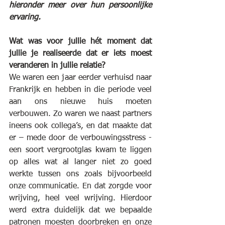
hieronder meer over hun persoonlijke 
ervaring.
Wat was voor jullie hét moment dat 
jullie je realiseerde dat er iets moest 
veranderen in jullie relatie?
We waren een jaar eerder verhuisd naar 
Frankrijk en hebben in die periode veel 
aan ons nieuwe huis moeten 
verbouwen. Zo waren we naast partners 
ineens ook collega’s, en dat maakte dat 
er – mede door de verbouwingsstress - 
een soort vergrootglas kwam te liggen 
op alles wat al langer niet zo goed 
werkte tussen ons zoals bijvoorbeeld 
onze communicatie. En dat zorgde voor 
wrijving, heel veel wrijving. Hierdoor 
werd extra duidelijk dat we bepaalde 
patronen moesten doorbreken en onze 