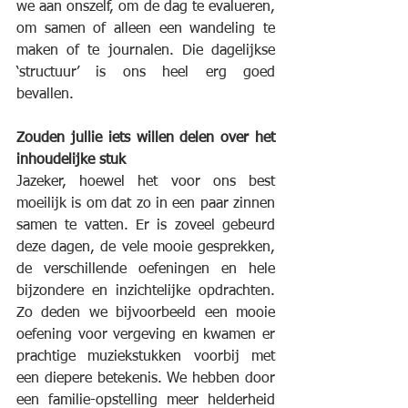
we aan onszelf, om de dag te evalueren, 
om samen of alleen een wandeling te 
maken of te journalen. Die dagelijkse 
‘structuur’ is ons heel erg goed 
bevallen.
Zouden jullie iets willen delen over het 
inhoudelijke stuk
Jazeker, hoewel het voor ons best 
moeilijk is om dat zo in een paar zinnen 
samen te vatten. Er is zoveel gebeurd 
deze dagen, de vele mooie gesprekken, 
de verschillende oefeningen en hele 
bijzondere en inzichtelijke opdrachten. 
Zo deden we bijvoorbeeld een mooie 
oefening voor vergeving en kwamen er 
prachtige muziekstukken voorbij met 
een diepere betekenis. We hebben door 
een familie-opstelling meer helderheid 