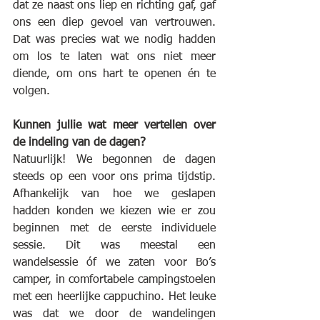
dat ze naast ons liep en richting gaf, gaf 
ons een diep gevoel van vertrouwen. 
Dat was precies wat we nodig hadden 
om los te laten wat ons niet meer 
diende, om ons hart te openen én te 
volgen.
Kunnen jullie wat meer vertellen over 
de indeling van de dagen?
Natuurlijk! We begonnen de dagen 
steeds op een voor ons prima tijdstip. 
Afhankelijk van hoe we geslapen 
hadden konden we kiezen wie er zou 
beginnen met de eerste individuele 
sessie. Dit was meestal een 
wandelsessie óf we zaten voor Bo’s 
camper, in comfortabele campingstoelen 
met een heerlijke cappuchino. Het leuke 
was dat we door de wandelingen 