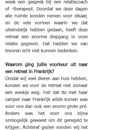
week een gesprek bij een relatiecoach 
of -therapeut. Doordat we deze dagen 
alle ruimte konden nemen voor elkaar, 
en de vele vormen waarin we dat 
uiteindelijk hebben gedaan, heeft deze 
retreat een enorme diepgang in onze 
relatie gegeven. Dat hadden we van 
tevoren echt niet kunnen bedenken.
Waarom ging jullie voorkeur uit naar 
een retreat in Frankrijk?
Omdat wij veel dieren aan huis hebben, 
konden we voor de retreat niet zomaar 
een weekje weg. Feit dat Bo met haar 
camper naar Frankrijk wilde komen was 
voor ons dan ook een enorm grote pré. 
Anders was het voor ons bijna 
onmogelijk geweest om dit geregeld te 
krijgen. Achteraf gezien vonden wij het 