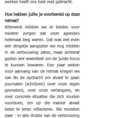
werken heeft ons heel veel gebracht.
Hoe hebben jullie je voorbereid op deze 
retreat?
Allereerst hebben we er beiden voor 
moeten zorgen dat onze agenda’s 
helemaal leeg waren. Dat was wel even 
een dingetje aangezien we nog midden 
in de verbouwing zaten, maar achteraf 
gezien wel essentieel om de juiste focus 
te kunnen bewaren. Een paar weken 
voor aanvang van de retreat kregen we 
van Bo de opdracht om alvast te gaan 
journalen
 (schrijven) over onze eigen 
gevoelens, over onze verlangens, en 
over concrete situaties die zich zouden 
voordoen, om op die manier alvast 
beter te leren reflecteren. We moesten 
daar - in alle drukte van de verbouwing 