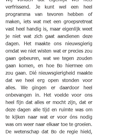
verfrissend. Je kunt wel een heel 
programma van tevoren hebben of 
maken, iets wat met een groepsretreat 
vast heel handig is, maar eigenlijk weet 
je niet wat zich gaat aandienen deze 
dagen. Het maakte ons nieuwsgierig 
omdat we niet wisten wat er precies zou 
gaan gebeuren, wat we tegen zouden 
gaan komen, en hoe Bo hiermee om 
zou gaan. Dié nieuwsgierigheid maakte 
dat we heel erg open stonden voor 
alles. We gingen er daardoor heel 
onbevangen in. Het voelde voor ons 
heel fijn dat alles er mocht zijn, dat er 
deze dagen alle tijd en ruimte was om 
te kijken naar wat er voor óns nodig 
was om weer naar elkaar toe te groeien. 
De wetenschap dat Bo de regie hield, 