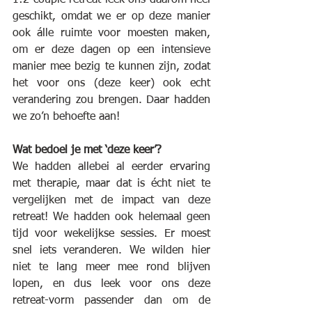
geschikt, omdat we er op deze manier 
ook álle ruimte voor moesten maken, 
om er deze dagen op een intensieve 
manier mee bezig te kunnen zijn, zodat 
het voor ons (deze keer) ook echt 
verandering zou brengen. Daar hadden 
we zo’n behoefte aan!
Wat bedoel je met ‘deze keer’?
We hadden allebei al eerder ervaring 
met therapie, maar dat is écht niet te 
vergelijken met de impact van deze 
retreat! We hadden ook helemaal geen 
tijd voor wekelijkse sessies. Er moest 
snel iets veranderen. We wilden hier 
niet te lang meer mee rond blijven 
lopen, en dus leek voor ons deze 
retreat-vorm passender dan om de 