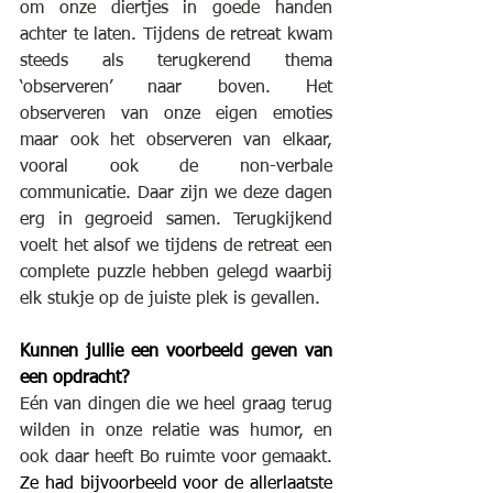
om onze diertjes in goede handen 
achter te laten. Tijdens de retreat kwam 
steeds als terugkerend thema 
‘observeren’ naar boven. Het 
observeren van onze eigen emoties 
maar ook het observeren van elkaar, 
vooral ook de non-verbale 
communicatie. Daar zijn we deze dagen 
erg in gegroeid samen. Terugkijkend 
voelt het alsof we tijdens de retreat een 
complete puzzle hebben gelegd waarbij 
elk stukje op de juiste plek is gevallen.
Kunnen jullie een voorbeeld geven van 
een opdracht?
Eén van dingen die we heel graag terug 
wilden in onze relatie was humor, en 
ook daar heeft Bo ruimte voor gemaakt. 
Ze had bijvoorbeeld voor de allerlaatste 