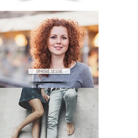
SINGLE SESSIE